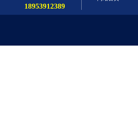
18953912389