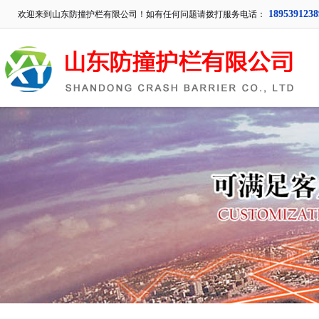
1895391238
欢迎来到山东防撞护栏有限公司！如有任何问题请拨打服务电话：