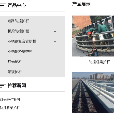
产品展示
产品中心
道路防撞护栏
桥梁防撞护栏
不锈钢复合管护栏
不锈钢桥梁护栏
灯光护栏
防撞桥梁护栏
景观护栏
推荐新闻
灯光护栏案例
防撞桥梁护栏