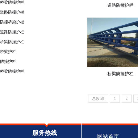
桥梁防撞护栏
道路防撞护栏
道路防撞护栏
防撞桥梁护栏
道路防撞护栏
桥梁防撞护栏
桥梁护栏
防撞护栏
桥梁防撞护栏
桥梁防撞护栏
总数 29
1
2
服务热线
网站首页