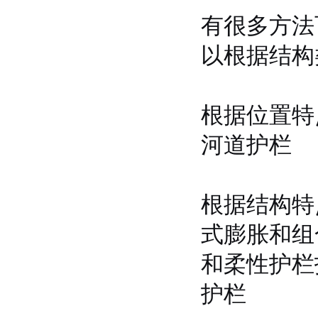
有很多方法
以根据结构
根据位置特
河道护栏
根据结构特
式膨胀和组
和柔性护栏
护栏