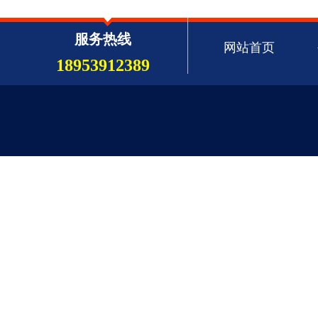
服务热线
网站首页
18953912389