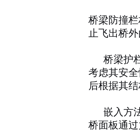
桥梁防撞栏
止飞出桥外
桥梁护栏
考虑其安全
后根据其结
嵌入方法
桥面板通过