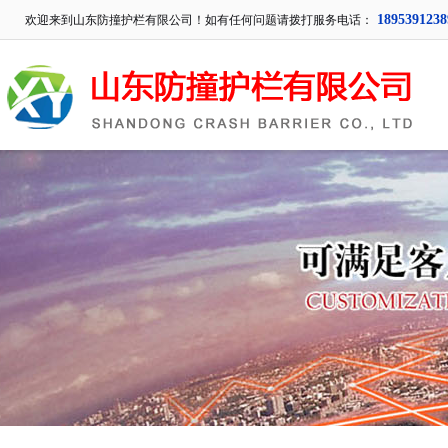
1895391238
欢迎来到山东防撞护栏有限公司！如有任何问题请拨打服务电话：