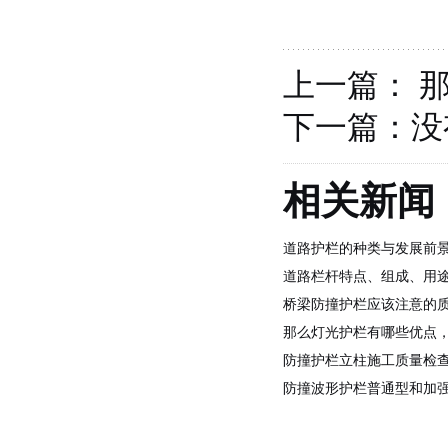
上一篇：
下一篇：
没
相关新闻
道路护栏的种类与发展前
道路栏杆特点、组成、用
桥梁防撞护栏应该注意的
那么灯光护栏有哪些优点
防撞护栏立柱施工质量检
防撞波形护栏普通型和加